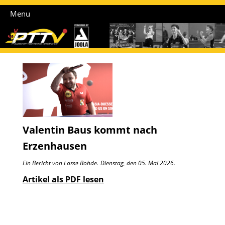
Menu
Valentin Baus kommt nach
Erzenhausen
Ein Bericht von Lasse Bohde.
Dienstag, den 05. Mai 2026.
Artikel als PDF lesen