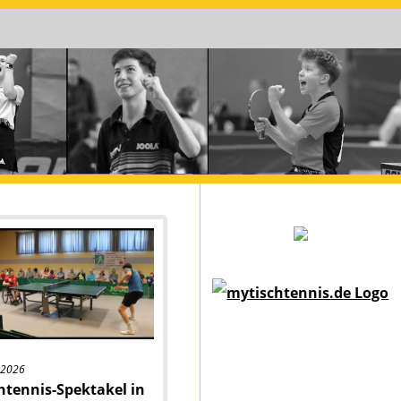
.2026
htennis-Spektakel in