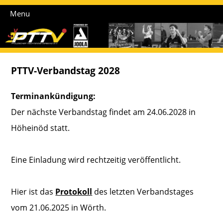
Menu
PTTV-Verbandstag 2028
Terminankündigung:
Der nächste Verbandstag findet am 24.06.2028 in
Höheinöd statt.
Eine Einladung wird rechtzeitig veröffentlicht.
Hier ist das
Protokoll
des letzten Verbandstages
vom 21.06.2025 in Wörth.