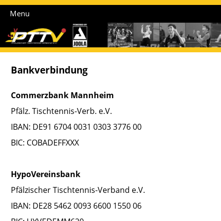
Menu
Bankverbindung
Commerzbank Mannheim
Pfälz. Tischtennis-Verb. e.V.
IBAN: DE91 6704 0031 0303 3776 00
BIC: COBADEFFXXX
HypoVereinsbank
Pfälzischer Tischtennis-Verband e.V.
IBAN: DE28 5462 0093 6600 1550 06