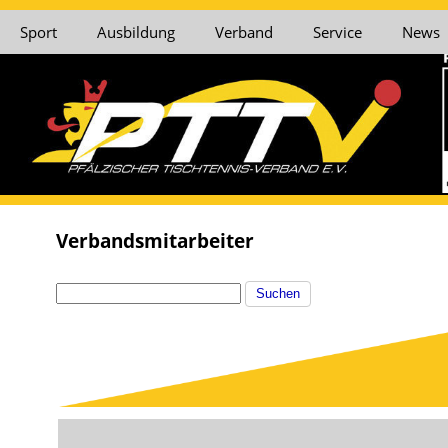
Sport
Ausbildung
Verband
Service
News
Verbandsmitarbeiter