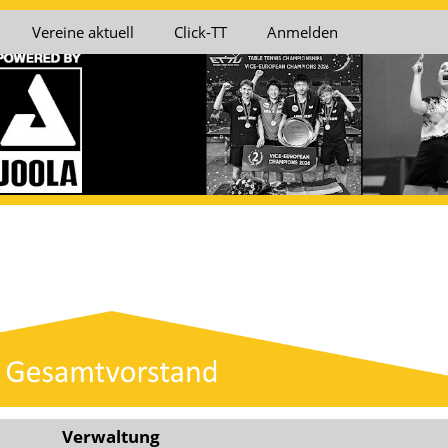
Vereine aktuell
Click-TT
Anmelden
Verwaltung