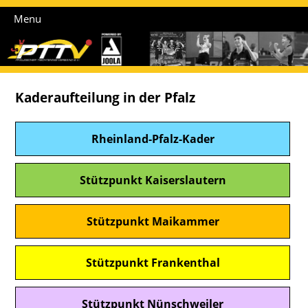
Menu
Kaderaufteilung in der Pfalz
Rheinland-Pfalz-Kader
Stützpunkt Kaiserslautern
Stützpunkt Maikammer
Stützpunkt Frankenthal
Stützpunkt Nünschweiler