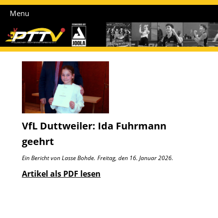
Menu
VfL Duttweiler: Ida Fuhrmann
geehrt
Ein Bericht von Lasse Bohde.
Freitag, den 16. Januar 2026.
Artikel als PDF lesen