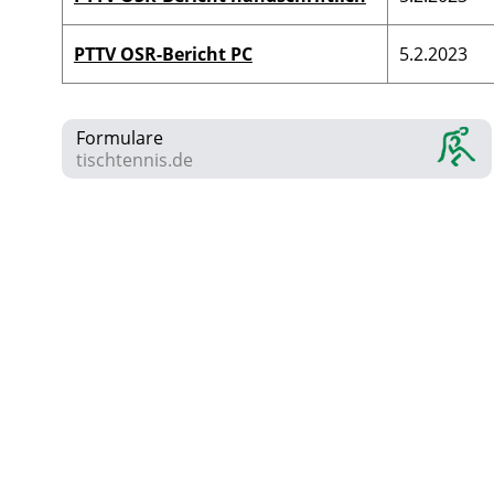
PTTV OSR-Bericht PC
5.2.2023
Formulare
tischtennis.de