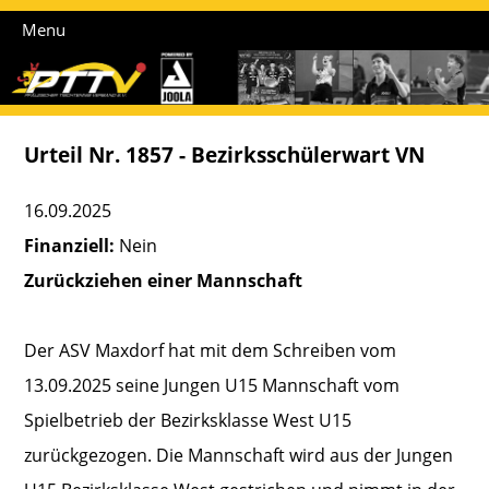
Menu
Urteil Nr. 1857 - Bezirksschülerwart VN
16.09.2025
Finanziell:
Nein
Zurückziehen einer Mannschaft
Der ASV Maxdorf hat mit dem Schreiben vom
13.09.2025 seine Jungen U15 Mannschaft vom
Spielbetrieb der Bezirksklasse West U15
zurückgezogen. Die Mannschaft wird aus der Jungen