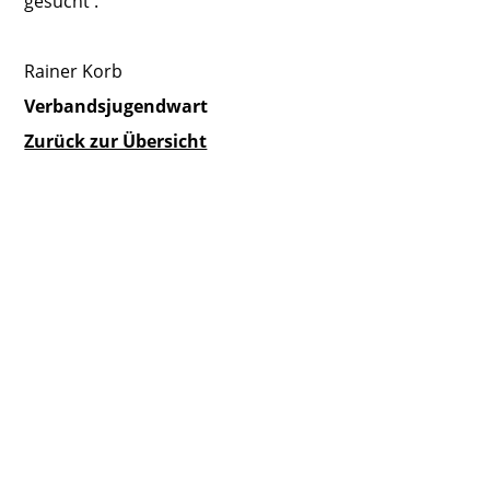
gesucht .
Rainer Korb
Verbandsjugendwart
Zurück zur Übersicht