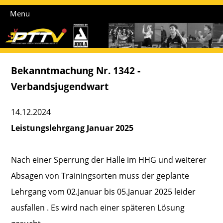
Menu
Bekanntmachung Nr. 1342 -
Verbandsjugendwart
14.12.2024
Leistungslehrgang Januar 2025
Nach einer Sperrung der Halle im HHG und weiterer
Absagen von Trainingsorten muss der geplante
Lehrgang vom 02.Januar bis 05.Januar 2025 leider
ausfallen . Es wird nach einer späteren Lösung