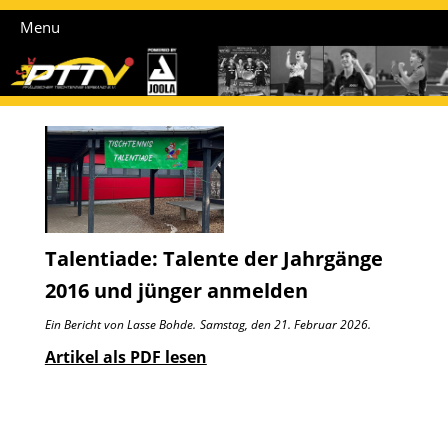
Menu
Talentiade: Talente der Jahrgänge
2016 und jünger anmelden
Ein Bericht von Lasse Bohde.
Samstag, den 21. Februar 2026.
Artikel als PDF lesen