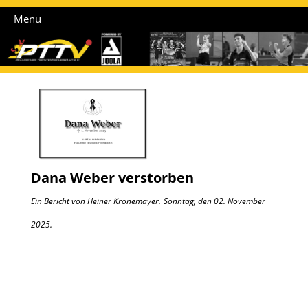
Menu
Dana Weber verstorben
Ein Bericht von Heiner Kronemayer.
Sonntag, den 02. November
2025.