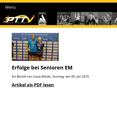
Menu
Erfolge bei Senioren EM
Ein Bericht von Lasse Bohde.
Sonntag, den 06. Juli 2025.
Artikel als PDF lesen