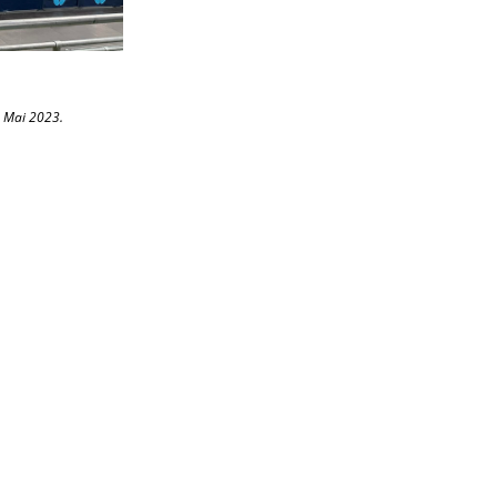
. Mai 2023.