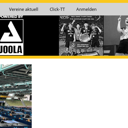
Vereine aktuell
Click-TT
Anmelden