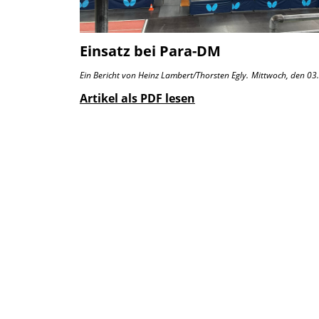
Einsatz bei Para-DM
Ein Bericht von Heinz Lambert/Thorsten Egly.
Mittwoch, den 03
Artikel als PDF lesen