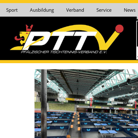
Sport
Ausbildung
Verband
Service
News